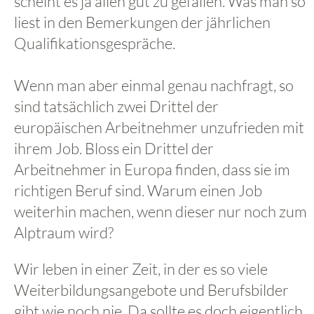
scheint es ja allen gut zu gefallen. Was man so
liest in den Bemerkungen der jährlichen
Qualifikationsgespräche.
Wenn man aber einmal genau nachfragt, so
sind tatsächlich zwei Drittel der
europäischen Arbeitnehmer unzufrieden mit
ihrem Job. Bloss ein Drittel der
Arbeitnehmer in Europa finden, dass sie im
richtigen Beruf sind. Warum einen Job
weiterhin machen, wenn dieser nur noch zum
Alptraum wird?
Wir leben in einer Zeit, in der es so viele
Weiterbildungsangebote und Berufsbilder
gibt wie noch nie. Da sollte es doch eigentlich