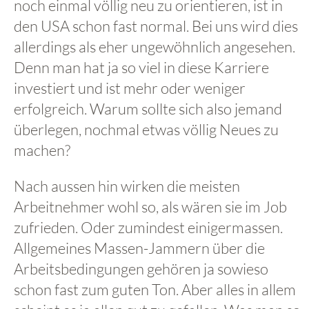
noch einmal völlig neu zu orientieren, ist in
den USA schon fast normal. Bei uns wird dies
allerdings als eher ungewöhnlich angesehen.
Denn man hat ja so viel in diese Karriere
investiert und ist mehr oder weniger
erfolgreich. Warum sollte sich also jemand
überlegen, nochmal etwas völlig Neues zu
machen?
Nach aussen hin wirken die meisten
Arbeitnehmer wohl so, als wären sie im Job
zufrieden. Oder zumindest einigermassen.
Allgemeines Massen-Jammern über die
Arbeitsbedingungen gehören ja sowieso
schon fast zum guten Ton. Aber alles in allem