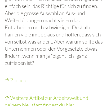
einfach sein, das Richtige für sich zu finden.
Aber die grosse Auswahl an Aus- und
Weiterbildungen macht vielen das
Entscheiden noch schwieriger. Deshalb
harren viele im Job aus und hoffen, dass sich
von selbst was ändert. Aber warum sollte das
Unternehmen oder der Vorgesetzte etwas
ändern, wenn man ja "eigentlich" ganz
zufrieden ist?
Zurück
Weitere Artikel zur Arbeitswelt und
deinem Neustart findest du hier.