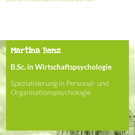
Martina Benz
B.Sc. in Wirtschaftspsychologie
Spezialisierung in Personal- und
Organisationspsychologie