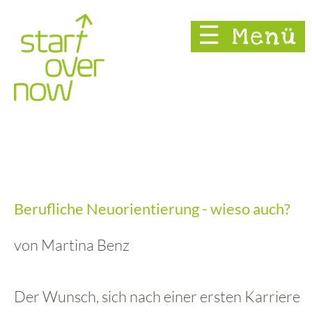
☰ Menü
Berufliche Neuorientierung - wieso auch?
von Martina Benz
Der Wunsch, sich nach einer ersten Karriere